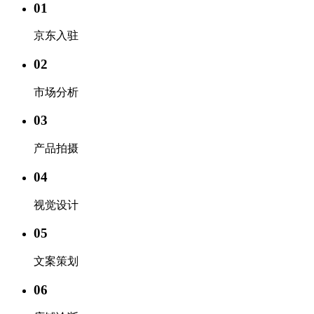
01
京东入驻
02
市场分析
03
产品拍摄
04
视觉设计
05
文案策划
06