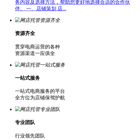
务内容及选择方法，帮助您更好地选择合适的合作伙
伴。 一、店铺策划 店...
资源齐全
贯穿电商运营的各种
资源渠道一应俱全
一站式服务
一站式电商服务的平台
全方位为店铺保驾护航
专业团队
行业领先团队