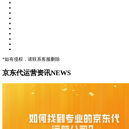
*如有侵权，请联系客服删除
京东代运营资讯
NEWS