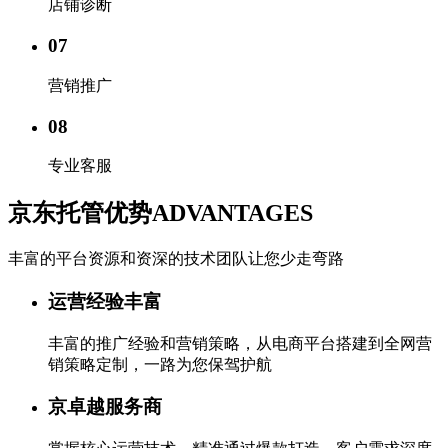
店铺诊断
07
营销推广
08
专业客服
京东托管优势
ADVANTAGES
丰富的平台资源和资深的技术团队让您少走弯路
运营经验丰富
丰富的推广经验和营销策略，从电商平台搭建到全网营
销策略定制，一路为您保驾护航
京卓越服务商