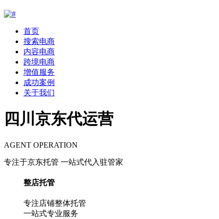
首页
搜索电商
内容电商
跨境电商
增值服务
成功案例
关于我们
四川京东代运营
AGENT OPERATION
专注于京东托管 一站式代入驻管家
整店托管
专注店铺整体托管
一站式专业服务