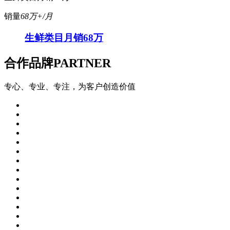
销量
68万+/月
生鲜类目月销68万
合作品牌
PARTNER
专心、专业、专注，为客户创造价值