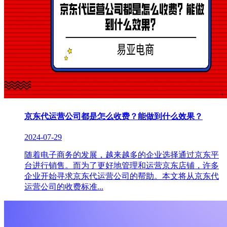
京东代运营公司都是怎么收费？能做到什么效果？
2024-07-29
随着电子商务的发展，越来越多的企业选择通过京东平
台进行销售。而为了更好地管理和运营京东店铺，许多
企业开始寻求京东代运营公司的帮助。本文将从京东代
运营公司的收费标准...