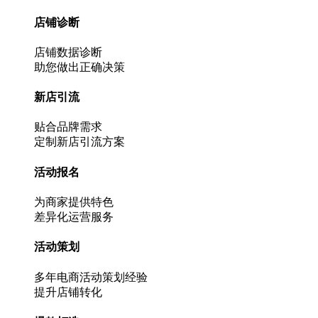
店铺诊断
店铺数据诊断
助您做出正确决策
新店引流
贴合品牌需求
定制新店引流方案
活动报名
为商家提供特色
差异化运营服务
活动策划
多年电商活动策划经验
提升店铺转化