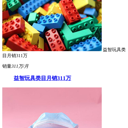
益智玩具类
目月销311万
销量
311万/月
益智玩具类目月销311万