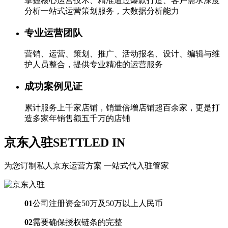
掌握核心运营技术、精准通过爆款打造、客户需求深度
分析一站式运营策划服务，大数据分析能力
专业运营团队
营销、运营、策划、推广、活动报名、设计、编辑与维
护人员整合，提供专业精准的运营服务
成功案例见证
累计服务上千家店铺，销量倍增店铺超百余家，更是打
造多家年销售额五千万的店铺
京东入驻
SETTLED IN
为您订制私人京东运营方案 一站式代入驻管家
01
公司注册资金50万及50万以上人民币
02
需要确保授权链条的完整