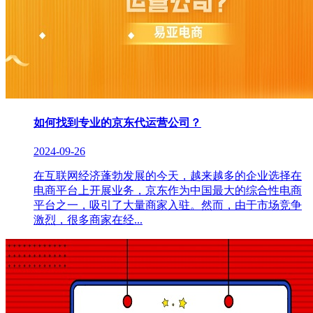
如何找到专业的京东代运营公司？
2024-09-26
在互联网经济蓬勃发展的今天，越来越多的企业选择在
电商平台上开展业务，京东作为中国最大的综合性电商
平台之一，吸引了大量商家入驻。然而，由于市场竞争
激烈，很多商家在经...