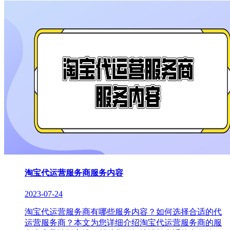
淘宝代运营服务商服务内容
2023-07-24
淘宝代运营服务商有哪些服务内容？如何选择合适的代
运营服务商？本文为您详细介绍淘宝代运营服务商的服