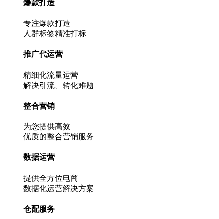
爆款打造
专注爆款打造
人群标签精准打标
推广代运营
精细化流量运营
解决引流、转化难题
整合营销
为您提供高效
优质的整合营销服务
数据运营
提供全方位电商
数据化运营解决方案
仓配服务