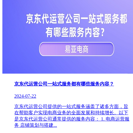
京东代运营公司一站式服务都有哪些服务内容？
2024-07-22
京东代运营公司提供的一站式服务涵盖了诸多方面，旨
在帮助客户实现电商业务的全面发展和持续增长。以下
是京东代运营公司通常提供的服务内容： 1. 电商运营服
务 店铺策划与搭建...